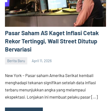
Pasar Saham AS Kaget Inflasi Cetak
Rekor Tertinggi, Wall Street Ditutup
Bervariasi
Berita Baru
April 11, 2026
admin
New York – Pasar saham Amerika Serikat kembali
menghadapi tekanan signifikan setelah data inflasi
terbaru menunjukkan angka yang melampaui
ekspektasi. Lonjakan ini membuat pelaku pasar […]