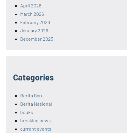
April 2026
March 2026
February 2026
January 2026
December 2025
Categories
Berita Baru
Berita Nasional
books
breaking news
current events