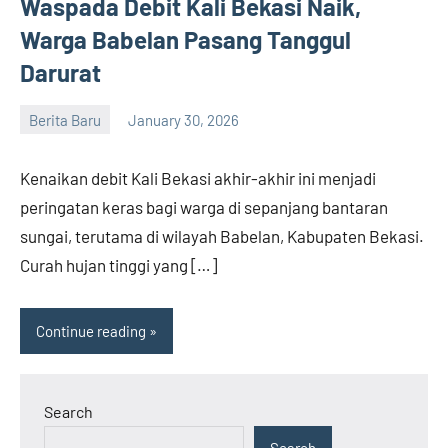
Waspada Debit Kali Bekasi Naik,
Warga Babelan Pasang Tanggul
Darurat
Berita Baru
January 30, 2026
admin
Kenaikan debit Kali Bekasi akhir-akhir ini menjadi
peringatan keras bagi warga di sepanjang bantaran
sungai, terutama di wilayah Babelan, Kabupaten Bekasi.
Curah hujan tinggi yang […]
Continue reading
Search