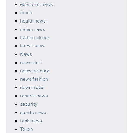
economic news
foods
health news
indian news
italian cuisine
latest news
News
news alert
news culinary
news fashion
news travel
resorts news
security
sports news
tech news
Tokoh