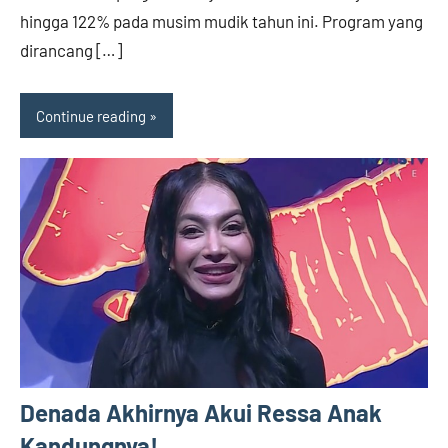
hingga 122% pada musim mudik tahun ini. Program yang
dirancang […]
Continue reading
Denada Akhirnya Akui Ressa Anak
Kandungnya!