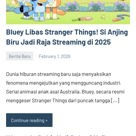
Bluey Libas Stranger Things! Si Anjing
Biru Jadi Raja Streaming di 2025
Berita Baru
February 1, 2026
admin
Dunia hiburan streaming baru saja menyaksikan
fenomena mengejutkan yang mengguncang industri.
Serial animasi anak asal Australia, Bluey, secara resmi
menggeser Stranger Things dari puncak tangga […]
Continue reading