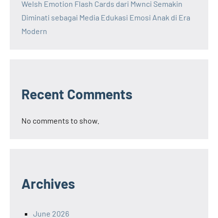
Welsh Emotion Flash Cards dari Mwnci Semakin
Diminati sebagai Media Edukasi Emosi Anak di Era
Modern
Recent Comments
No comments to show.
Archives
June 2026