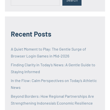
Search
Recent Posts
A Quiet Moment to Play: The Gentle Surge of
Browser Login Games in Mid-2026
Finding Clarity in Today’s News: A Gentle Guide to
Staying Informed
In the Flow: Calm Perspectives on Today’s Athletic
News
Beyond Borders: How Regional Partnerships Are
Strengthening Indonesia’s Economic Resilience